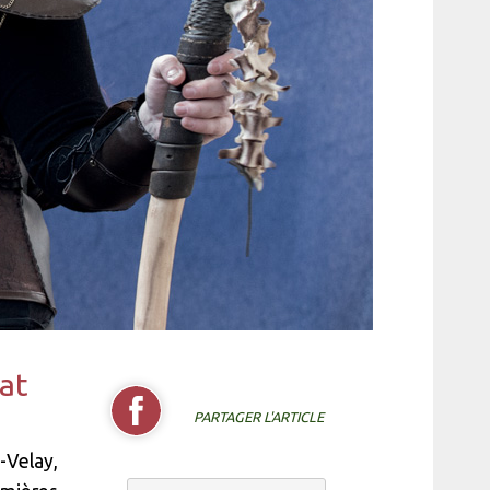
nat
PARTAGER L'ARTICLE
-Velay,