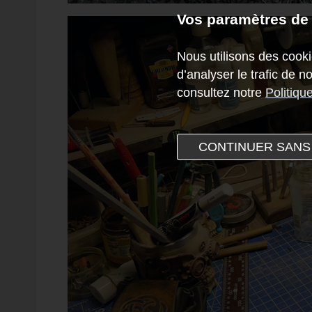
Vos paramètres de
Nous utilisons des cooki
d’analyser le trafic de 
consultez notre
Politiqu
CONTINUER SANS