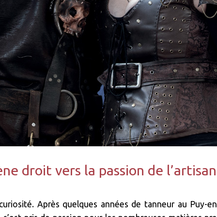
e droit vers la passion de l’artisa
 curiosité. Après quelques années de tanneur au Puy-en