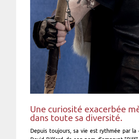
Une curiosité exacerbée mèn
dans toute sa diversité.
Depuis toujours, sa vie est rythmée par la