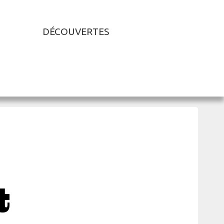
DÉCOUVERTES
t