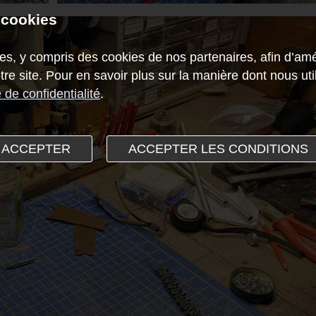
 cookies
es, y compris des cookies de nos partenaires, afin d’amél
notre site. Pour en savoir plus sur la manière dont nous u
e de confidentialité
.
 ACCEPTER
ACCEPTER LES CONDITIONS