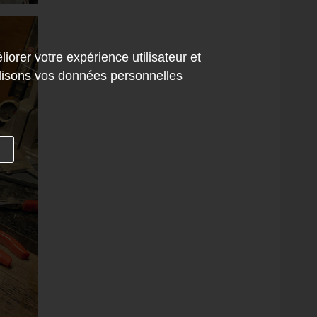
iorer votre expérience utilisateur et
tilisons vos données personnelles