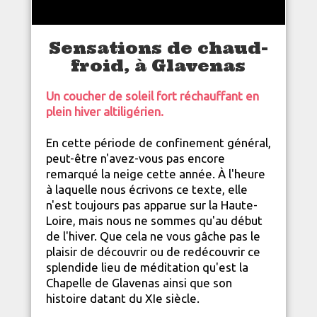
Sensations de chaud-
froid, à Glavenas
Un coucher de soleil fort réchauffant en
plein hiver altiligérien.
En cette période de confinement général,
peut-être n'avez-vous pas encore
remarqué la neige cette année. À l'heure
à laquelle nous écrivons ce texte, elle
n'est toujours pas apparue sur la
Haute-
Loire
, mais nous ne sommes qu'au début
de l'hiver. Que cela ne vous gâche pas le
plaisir de découvrir ou de redécouvrir ce
splendide lieu de méditation qu'est la
Chapelle de Glavenas ainsi que son
histoire datant du XIe siècle.