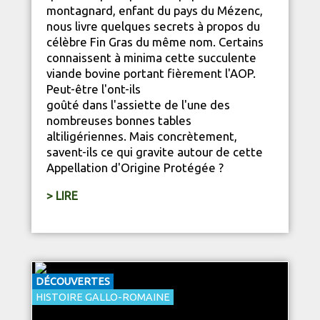
montagnard, enfant du pays du Mézenc,
nous livre quelques secrets à propos du
célèbre Fin Gras du même nom. Certains
connaissent à minima cette succulente
viande bovine portant fièrement l'AOP.
Peut-être l'ont-ils
goûté dans l'assiette de l'une des
nombreuses bonnes tables
altiligériennes. Mais concrètement,
savent-ils ce qui gravite autour de cette
Appellation d'Origine Protégée ?
> LIRE
DÉCOUVERTES
HISTOIRE GALLO-ROMAINE