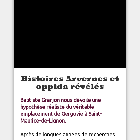
Histoires Arvernes et
oppida révélés
Baptiste Granjon nous dévoile une
hypothèse réaliste du véritable
emplacement de Gergovie à Saint-
Maurice-de-Lignon.
Après de longues années de recherches