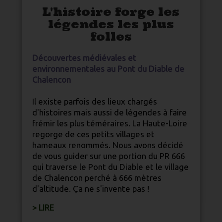
L'histoire forge les
légendes les plus
folles
Découvertes médiévales et
environnementales au Pont du Diable de
Chalencon
Il existe parfois des lieux chargés
d'histoires mais aussi de légendes à faire
frémir les plus téméraires. La
Haute-Loire
regorge de ces petits villages et
hameaux renommés. Nous avons décidé
de vous guider sur une portion du PR 666
qui traverse le Pont du Diable et le village
de Chalencon perché à 666 mètres
d'altitude. Ça ne s'invente pas !
> LIRE