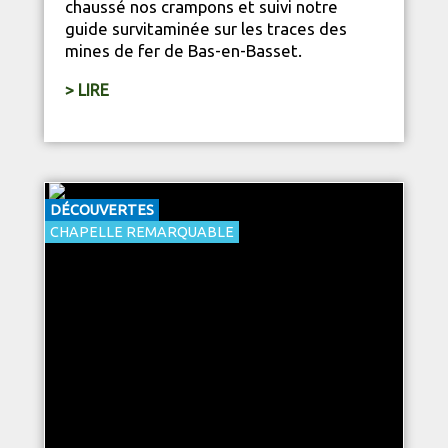
chaussé nos crampons et suivi notre
guide survitaminée sur les traces des
mines de fer de Bas-en-Basset.
> LIRE
DÉCOUVERTES
CHAPELLE REMARQUABLE