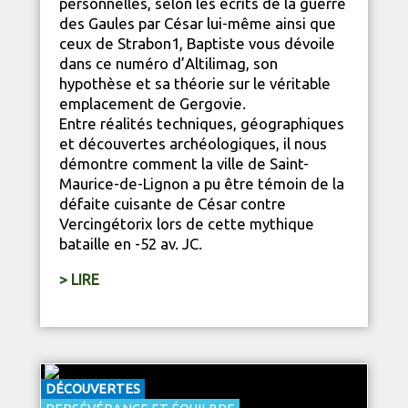
personnelles, selon les écrits de la guerre
des Gaules par César lui-même ainsi que
ceux de Strabon1, Baptiste vous dévoile
dans ce numéro d’Altilimag, son
hypothèse et sa théorie sur le véritable
emplacement de Gergovie.
Entre réalités techniques, géographiques
et découvertes archéologiques, il nous
démontre comment la ville de Saint-
Maurice-de-Lignon a pu être témoin de la
défaite cuisante de César contre
Vercingétorix lors de cette mythique
bataille en -52 av. JC.
> LIRE
DÉCOUVERTES