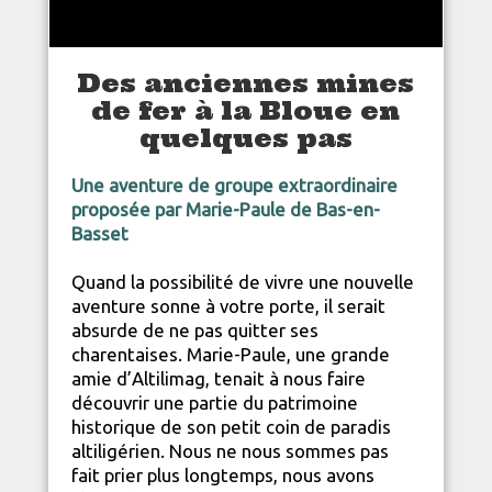
Des anciennes mines
de fer à la Bloue en
quelques pas
Une aventure de groupe extraordinaire
proposée par Marie-Paule de Bas-en-
Basset
Quand la possibilité de vivre une nouvelle
aventure sonne à votre porte, il serait
absurde de ne pas quitter ses
charentaises. Marie-Paule, une grande
amie d’Altilimag, tenait à nous faire
découvrir une partie du patrimoine
historique de son petit coin de paradis
altiligérien. Nous ne nous sommes pas
fait prier plus longtemps, nous avons