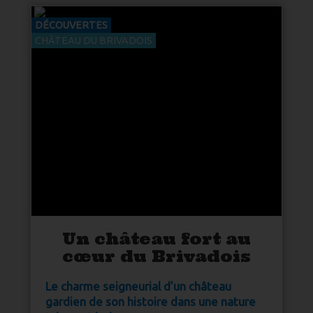
DÉCOUVERTES
CHÂTEAU DU BRIVADOIS
Un château fort au
cœur du Brivadois
Le charme seigneurial d’un château
gardien de son histoire dans une
nature