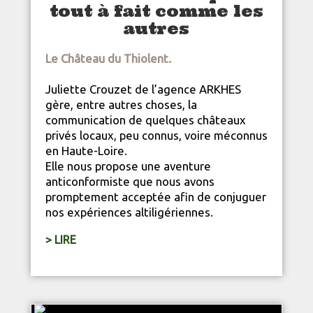
tout à fait comme les
autres
Le Château du Thiolent.
Juliette Crouzet de l’agence ARKHES
gère, entre autres choses, la
communication de quelques châteaux
privés locaux, peu connus, voire méconnus
en
Haute-Loire
.
Elle nous propose une aventure
anticonformiste que nous avons
promptement acceptée afin de conjuguer
nos expériences altiligériennes.
> LIRE