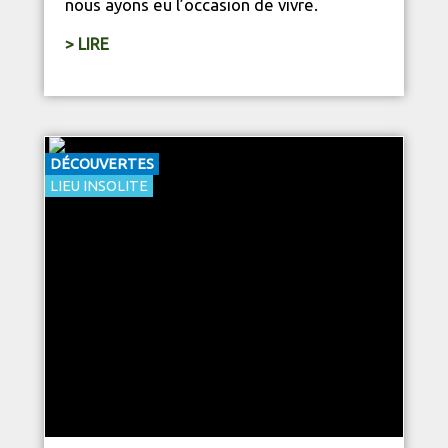
nous ayons eu l’occasion de vivre.
> LIRE
DÉCOUVERTES
LIEU INSOLITE