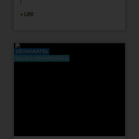
!
> LIRE
DÉCOUVERTES
VILLAGE REMARQUABLE