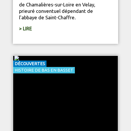
de Chamalières-sur-Loire en Velay,
prieuré conventuel dépendant de
l'abbaye de Saint-Chaffre.
> LIRE
DÉCOUVERTES
HISTOIRE DE BAS EN BASSET