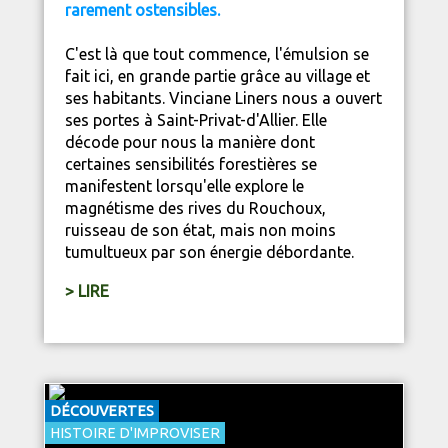
rarement ostensibles.
C'est là que tout commence, l'émulsion se
fait ici, en grande partie grâce au village et
ses habitants. Vinciane Liners nous a ouvert
ses portes à Saint-Privat-d'Allier. Elle
décode pour nous la manière dont
certaines sensibilités forestières se
manifestent lorsqu'elle explore le
magnétisme des rives du Rouchoux,
ruisseau de son état, mais non moins
tumultueux par son énergie débordante.
> LIRE
DÉCOUVERTES
HISTOIRE D'IMPROVISER