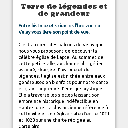
Terre de légendes et
de grandeur
Entre histoire et sciences l'horizon du
Velay vous livre son
point de vue
.
C'est au cœur des balcons du Velay que
nous vous proposons de découvrir la
célèbre église de Lapte. Au sommet de
cette petite ville, au charme altiligérien
assumé, chargée d'histoire et de
légendes, l'église est nichée entre eaux
généreuses en bienfaits pour notre santé
et granit imprégné d'énergie mystique.
Elle a traversé les siècles laissant son
empreinte historique indéfectible en
Haute-Loire
. La plus ancienne référence à
cette ville et son église date d'entre 1021
et 1028 sur une charte rédigée au
Cartulaire