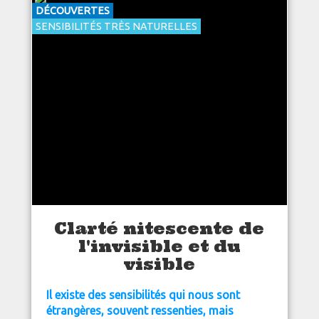
DÉCOUVERTES
SENSIBILITÉS TRÈS NATURELLES
Clarté nitescente de
l'invisible et du
visible
Il existe des sensibilités qui nous sont
étrangères, souvent ressenties, mais