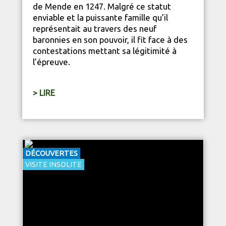
de Mende en 1247. Malgré ce statut
enviable et la puissante famille qu’il
représentait au travers des neuf
baronnies en son pouvoir, il fit face à des
contestations mettant sa légitimité à
l’épreuve.
> LIRE
DÉCOUVERTES
VISITE INSOLITE