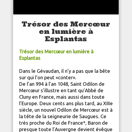
Trésor des Mercœur
en lumière à
Esplantas
Trésor des Mercœur en lumière à
Esplantas
Dans le Gévaudan, il n’y a pas que la bête
sur qui l’on peut «conter».
De l’an 994 à l’an 1048, Saint Odilon de
Mercœur s’illustre en tant qu’Abbé de
Cluny en France, mais aussi dans toute
l’Europe. Deux cents ans plus tard, au XIIIe
siècle, un nouvel Odilon de Mercœur est à
la tête de la seigneurie de Saugues. Ce
très proche du Roi de France*, Baron de
presque toute l’Auvergne devient évêque