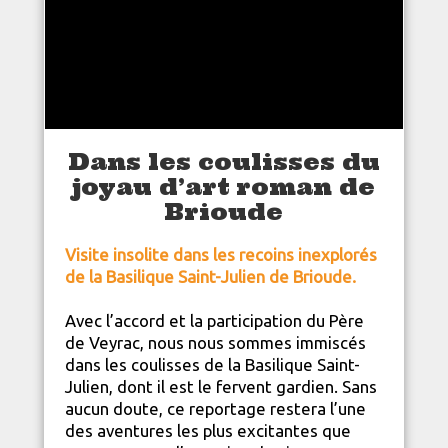
Dans les coulisses du
joyau d’art roman de
Brioude
Visite insolite dans les recoins inexplorés
de la Basilique Saint-Julien de Brioude.
Avec l’accord et la participation du Père
de Veyrac, nous nous sommes immiscés
dans les coulisses de la Basilique Saint-
Julien, dont il est le fervent gardien. Sans
aucun doute, ce reportage restera l’une
des aventures les plus excitantes que