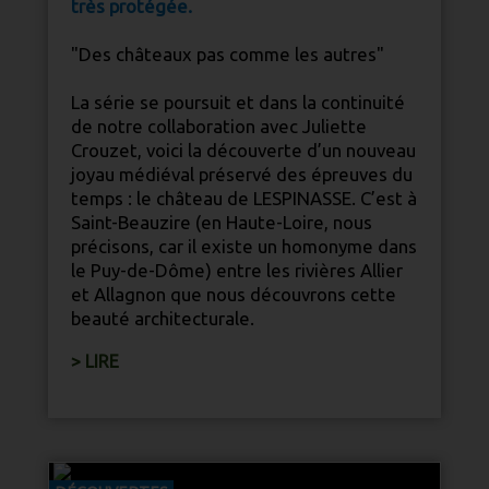
très protégée.
"Des châteaux pas comme les autres"
La série se poursuit et dans la continuité
de notre collaboration avec Juliette
Crouzet, voici la découverte d’un nouveau
joyau médiéval préservé des épreuves du
temps : le château de LESPINASSE. C’est à
Saint-Beauzire (en
Haute-Loire
, nous
précisons, car il existe un homonyme dans
le Puy-de-Dôme) entre les rivières Allier
et Allagnon que nous découvrons cette
beauté architecturale.
> LIRE