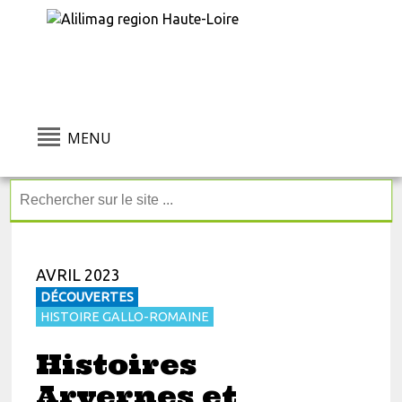
MENU
AVRIL 2023
DÉCOUVERTES
HISTOIRE GALLO-ROMAINE
Histoires
Arvernes et