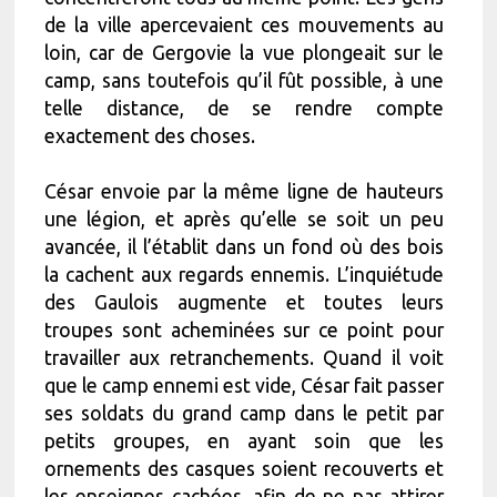
de la ville apercevaient ces mouvements au
loin, car de Gergovie la vue plongeait sur le
camp, sans toutefois qu’il fût possible, à une
telle distance, de se rendre compte
exactement des choses.
César envoie par la même ligne de hauteurs
une légion, et après qu’elle se soit un peu
avancée, il l’établit dans un fond où des bois
la cachent aux regards ennemis. L’inquiétude
des Gaulois augmente et toutes leurs
troupes sont acheminées sur ce point pour
travailler aux retranchements. Quand il voit
que le camp ennemi est vide, César fait passer
ses soldats du grand camp dans le petit par
petits groupes, en ayant soin que les
ornements des casques soient recouverts et
les enseignes cachées, afin de ne pas attirer