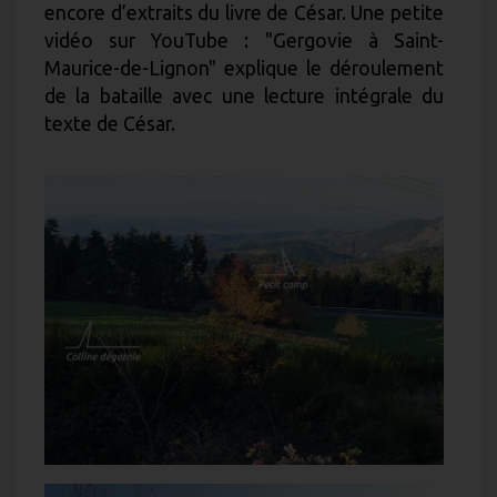
encore d’extraits du livre de César. Une petite
vidéo sur YouTube : "Gergovie à Saint-
Maurice-de-Lignon" explique le déroulement
de la bataille avec une lecture intégrale du
texte de César.