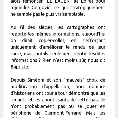
alors remonter "LE LAUER" (la Loire) pour
rejoindre Gergovie, ce qui stratégiquement
ne semble pas le plus vraisemblable.
Au fil des siècles, les cartographes ont
reporté les mêmes informations, aujourd’hui
on dirait copier-coller, en s’efforçant
uniquement d’améliorer le rendu de leur
carte, mais ont-ils seulement vérifié lesdites
informations ? Rien n’est moins sûr, nous dit
Baptiste.
Depuis Siméoni et son "mauvais" choix de
modification d'appellation, bon nombre
d’historiens ont tour à tour démontré que les
tenants et les aboutissants de cette bataille
n'ont probablement pas pu se jouer en
périphérie de Clermont-Ferrand. Mais les