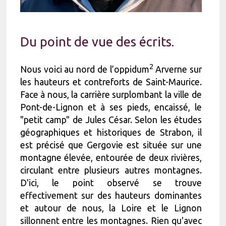
Du point de vue des écrits.
2
Nous voici au nord de l’oppidum
Arverne sur
les hauteurs et contreforts de Saint-Maurice.
Face à nous, la carrière surplombant la ville de
Pont-de-Lignon et à ses pieds, encaissé, le
"petit camp" de Jules César. Selon les études
géographiques et historiques de Strabon, il
est précisé que Gergovie est située sur une
montagne élevée, entourée de deux rivières,
circulant entre plusieurs autres montagnes.
D'ici, le point observé se trouve
effectivement sur des hauteurs dominantes
et autour de nous, la Loire et le Lignon
sillonnent entre les montagnes. Rien qu'avec