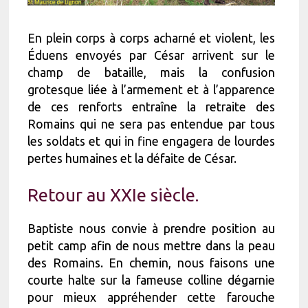
En plein corps à corps acharné et violent, les
Éduens envoyés par César arrivent sur le
champ de bataille, mais la confusion
grotesque liée à l’armement et à l’apparence
de ces renforts entraîne la retraite des
Romains qui ne sera pas entendue par tous
les soldats et qui in fine engagera de lourdes
pertes humaines et la défaite de César.
Retour au XXIe siècle.
Baptiste nous convie à prendre position au
petit camp afin de nous mettre dans la peau
des Romains. En chemin, nous faisons une
courte halte sur la fameuse colline dégarnie
pour mieux appréhender cette farouche