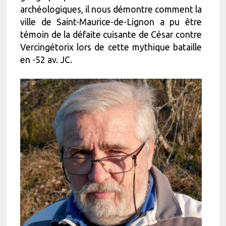
archéologiques, il nous démontre comment la
ville de Saint-Maurice-de-Lignon a pu être
témoin de la défaite cuisante de César contre
Vercingétorix lors de cette mythique bataille
en -52 av. JC.