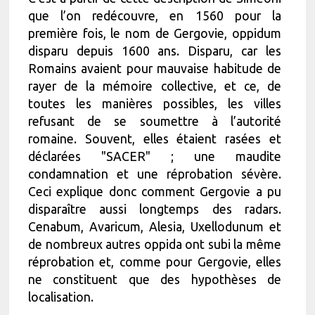
que l’on redécouvre, en 1560 pour la
première fois, le nom de Gergovie, oppidum
disparu depuis 1600 ans. Disparu, car les
Romains avaient pour mauvaise habitude de
rayer de la mémoire collective, et ce, de
toutes les manières possibles, les villes
refusant de se soumettre à l’autorité
romaine. Souvent, elles étaient rasées et
déclarées "SACER" ; une maudite
condamnation et une réprobation sévère.
Ceci explique donc comment Gergovie a pu
disparaître aussi longtemps des radars.
Cenabum, Avaricum, Alesia, Uxellodunum et
de nombreux autres oppida ont subi la même
réprobation et, comme pour Gergovie, elles
ne constituent que des hypothèses de
localisation.