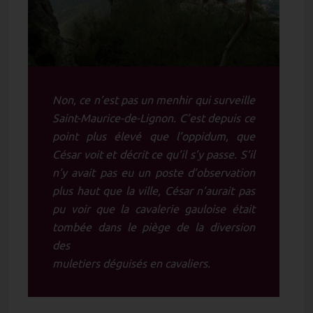
Non, ce n’est pas un menhir qui surveille
Saint-Maurice-de-Lignon. C’est depuis ce
point plus élevé que l’oppidum, que
César voit et décrit ce qu’il s’y passe. S’il
n’y avait pas eu un poste d’observation
plus haut que la ville, César n’aurait pas
pu voir que la cavalerie gauloise était
tombée dans le piège de la diversion
des
muletiers déguisés en cavaliers.