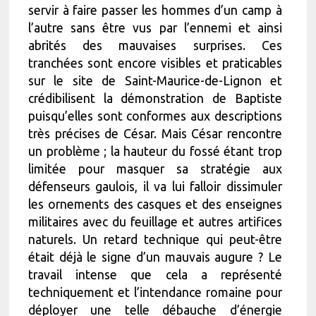
servir à faire passer les hommes d’un camp à
l’autre sans être vus par l’ennemi et ainsi
abrités des mauvaises surprises. Ces
tranchées sont encore visibles et praticables
sur le site de Saint-Maurice-de-Lignon et
crédibilisent la démonstration de Baptiste
puisqu’elles sont conformes aux descriptions
très précises de César. Mais César rencontre
un problème ; la hauteur du fossé étant trop
limitée pour masquer sa stratégie aux
défenseurs gaulois, il va lui falloir dissimuler
les ornements des casques et des enseignes
militaires avec du feuillage et autres artifices
naturels. Un retard technique qui peut-être
était déjà le signe d’un mauvais augure ? Le
travail intense que cela a représenté
techniquement et l’intendance romaine pour
déployer une telle débauche d’énergie