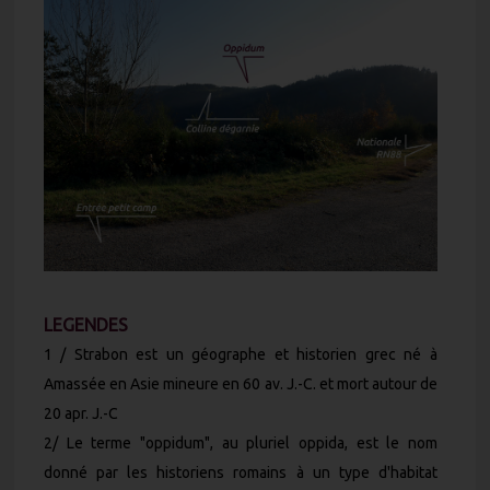
LEGENDES
1 / Strabon est un géographe et historien grec né à
Amassée en Asie mineure en 60 av. J.-C. et mort autour de
20 apr. J.-C
2/ Le terme "oppidum", au pluriel oppida, est le nom
donné par les historiens romains à un type d'habitat