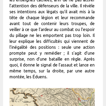
l’attention des défenseurs de la ville. Il révèle
ses intentions aux légats qu’il avait mis à la
tête de chaque légion et leur recommande
avant tout de contenir leurs troupes, de
veiller à ce que l’ardeur au combat ou l’espoir
du pillage ne les emportent pas trop loin. Il
leur explique les difficultés qui viennent de
l’inégalité des positions : seule une action
prompte peut y remédier ; il s’agit d’une
surprise, non d’une bataille en règle. Après
quoi, il donne le signal de l’assaut et lance en
même temps, sur la droite, par une autre
montée, les Éduens.