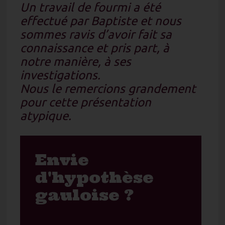
Un travail de fourmi a été
effectué par Baptiste et nous
sommes ravis d’avoir fait sa
connaissance et pris part, à
notre manière, à ses
investigations.
Nous le remercions grandement
pour cette présentation
atypique.
Envie
d'hypothèse
gauloise ?