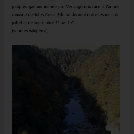
peuples gaulois menée par Vercingétorix face à l'armée
romaine de Jules César. Elle se déroule entre les mois de
juillet et de septembre 52 av. J.-C
(sources wikipédia)