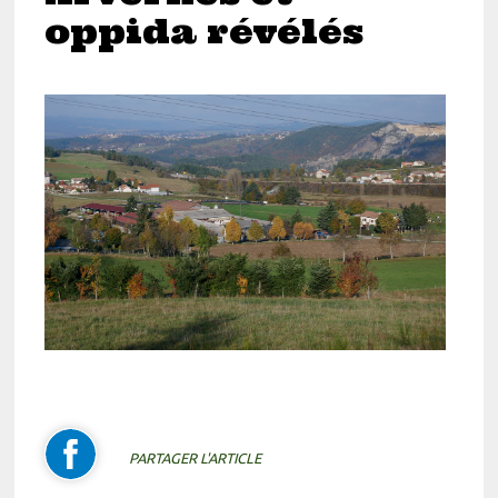
oppida révélés
PARTAGER L'ARTICLE