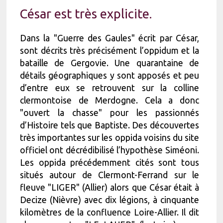
César est très explicite.
Dans la "Guerre des Gaules" écrit par César,
sont décrits très précisément l’oppidum et la
bataille de Gergovie. Une quarantaine de
détails géographiques y sont apposés et peu
d’entre eux se retrouvent sur la colline
clermontoise de Merdogne. Cela a donc
"ouvert la chasse" pour les passionnés
d’Histoire tels que Baptiste. Des découvertes
très importantes sur les oppida voisins du site
officiel ont décrédibilisé l’hypothèse Siméoni.
Les oppida précédemment cités sont tous
situés autour de Clermont-Ferrand sur le
fleuve "LIGER" (Allier) alors que César était à
Decize (Nièvre) avec dix légions, à cinquante
kilomètres de la confluence Loire-Allier. Il dit