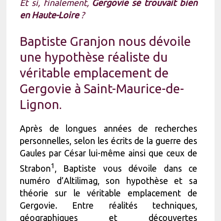
Et si, finalement,
Gergovie se trouvait bien
en Haute-Loire
?
Baptiste Granjon nous dévoile
une hypothèse réaliste du
véritable emplacement de
Gergovie à Saint-Maurice-de-
Lignon.
Après de longues années de recherches
personnelles, selon les écrits de la guerre des
Gaules par César lui-même ainsi que ceux de
1
Strabon
, Baptiste vous dévoile dans ce
numéro d’Altilimag, son hypothèse et sa
théorie sur le véritable emplacement de
Gergovie. Entre réalités techniques,
géographiques et découvertes