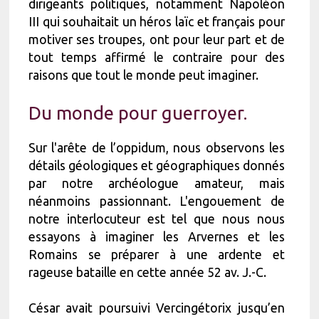
dirigeants politiques, notamment Napoléon
III qui souhaitait un héros laïc et français pour
motiver ses troupes, ont pour leur part et de
tout temps affirmé le contraire pour des
raisons que tout le monde peut imaginer.
Du monde pour guerroyer.
Sur l'arête de l’oppidum, nous observons les
détails géologiques et géographiques donnés
par notre archéologue amateur, mais
néanmoins passionnant. L'engouement de
notre interlocuteur est tel que nous nous
essayons à imaginer les Arvernes et les
Romains se préparer à une ardente et
rageuse bataille en cette année 52 av. J.-C.
César avait poursuivi Vercingétorix jusqu’en