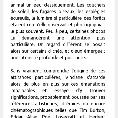
animal un peu classiquement. Les couchers
de soleil, les fugaces oiseaux, les espiègles
écureuils, la lumière si particulière des forêts
étaient ce qu'elle observait et photographiait
le plus souvent. Peu à peu, certaines photos
lui demandèrent une attention plus
particulière. Un regard différent se posait
alors sur certains clichés, et d'eux émergeait
une intensité profonde et puissante.
Sans vraiment comprendre l'origine de ces
attirances particulières, Vinciane s'attarde
alors de plus en plus sur ces émanations
impalpables et essaye d'y trouver
significations, probablement poussée par ses
références artistiques, littéraires ou encore
cinématographiques telles que Tim Burton,
Edgar Allan Poe, Lovecratf et Herbert