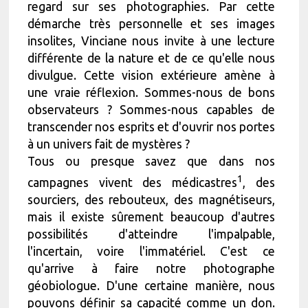
regard sur ses photographies. Par cette
démarche très personnelle et ses images
insolites, Vinciane nous invite à une lecture
différente de la nature et de ce qu'elle nous
divulgue. Cette vision extérieure amène à
une vraie réflexion. Sommes-nous de bons
observateurs ? Sommes-nous capables de
transcender nos esprits et d'ouvrir nos portes
à un univers fait de mystères ?
Tous ou presque savez que dans nos
1
campagnes vivent des médicastres
, des
sourciers, des rebouteux, des magnétiseurs,
mais il existe sûrement beaucoup d'autres
possibilités d'atteindre l'impalpable,
l'incertain, voire l'immatériel. C'est ce
qu'arrive à faire notre photographe
géobiologue. D'une certaine manière, nous
pouvons définir sa capacité comme un don.