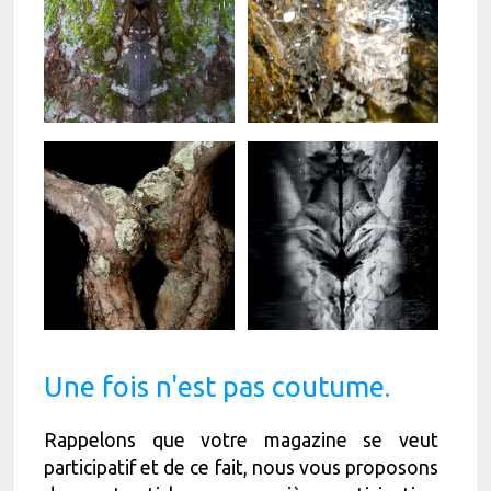
Une fois n'est pas coutume.
Rappelons que votre magazine se veut
participatif et de ce fait, nous vous proposons