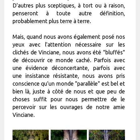
D'autres plus sceptiques, à tort ou à raison,
penseront à toute autre définition,
probablement plus terre à terre.
Mais, quand nous avons également posé nos
yeux avec l'attention nécessaire sur les
clichés de Vinciane, nous avons été "bluffés"
de découvrir ce monde caché. Parfois avec
une évidence déconcertante, parfois avec
une insistance résistante, nous avons pris
conscience qu'un monde "parallèle" est bel et
bien là, juste à côté de nous et que peu de
choses suffit pour nous permettre de le
percevoir sur les ouvrages de notre amie
Vinciane.