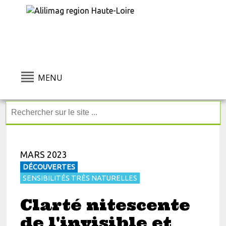
MENU
MARS 2023
DÉCOUVERTES
SENSIBILITÉS TRÈS NATURELLES
Clarté nitescente
de l'invisible et