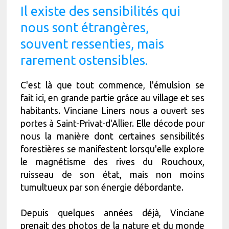
Il existe des sensibilités qui
nous sont étrangères,
souvent ressenties, mais
rarement ostensibles.
C'est là que tout commence, l'émulsion se
fait ici, en grande partie grâce au village et ses
habitants. Vinciane Liners nous a ouvert ses
portes à Saint-Privat-d'Allier. Elle décode pour
nous la manière dont certaines sensibilités
forestières se manifestent lorsqu'elle explore
le magnétisme des rives du Rouchoux,
ruisseau de son état, mais non moins
tumultueux par son énergie débordante.
Depuis quelques années déjà, Vinciane
prenait des photos de la nature et du monde