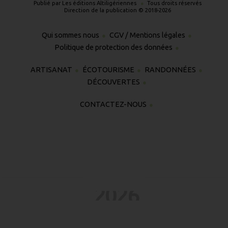
Publié par Les éditions Altiligériennes
Tous droits réservés
Direction de la publication © 2018-2026
Qui sommes nous
CGV / Mentions légales
Politique de protection des données
ARTISANAT
ÉCOTOURISME
RANDONNÉES
DÉCOUVERTES
CONTACTEZ-NOUS
2026