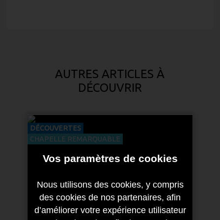
AUTRES ARTICLES À
DÉCOUVRIR
DÉCOUVERTES
CHAPELLE REMARQUABLE
Vos paramètres de cookies
Nous utilisons des cookies, y compris
des cookies de nos partenaires, afin
d’améliorer votre expérience utilisateur