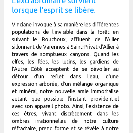
L'extraordinaire survient
lorsque l'esprit se libère.
Vinciane invoque à sa manière les différentes
populations de l'invisible dans la forêt en
suivant le Rouchoux, affluent de l'Allier
sillonnant de Varennes à Saint-Privat-d'Allier à
travers de somptueux canyons. Quand les
elfes, les fées, les lutins, les gardiens de
l'Autre Côté acceptent de se dévoiler au
détour d'un reflet dans l'eau, d'une
expression arborée, d'un mélange organique
et minéral, notre nouvelle amie immortalise
autant que possible l'instant providentiel
avec son appareil photo. Ainsi, l'existence de
ces êtres, vivant discrètement dans les
ombres irrationnelles de notre culture
réfractaire, prend forme et se révèle à notre