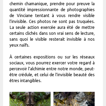
chemin chamanique, prendre pour preuve la
quantité impressionnante de photographies
de Vinciane tentant à vous rendre visible
l'invisible. Ces photos ne sont pas truquées.
La seule action exercée aura été de mettre
certains clichés dans son vrai sens de lecture,
sans quoi le visible resterait invisible à nos
yeux naïfs.
À certaines expositions ou sur les réseaux
sociaux, vous pourrez exercer votre regard à
percevoir l'alchimie entre notre monde, peut-
être crédule, et celui de l'invisible beauté des
êtres intangibles.