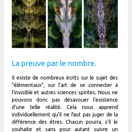
La preuve par le nombre.
Il existe de nombreux écrits sur le sujet des
"élémentaux", sur l’art de se connecter à
l’invisible et autres sciences spirites. Nous ne
pouvons donc pas désavouer l'existence
d'une telle réalité. Cela nous apprend
individuellement qu'il ne faut pas juger de la
différence des êtres. Chacun pourra, s'il le
souhaite et sans pour autant suivre un