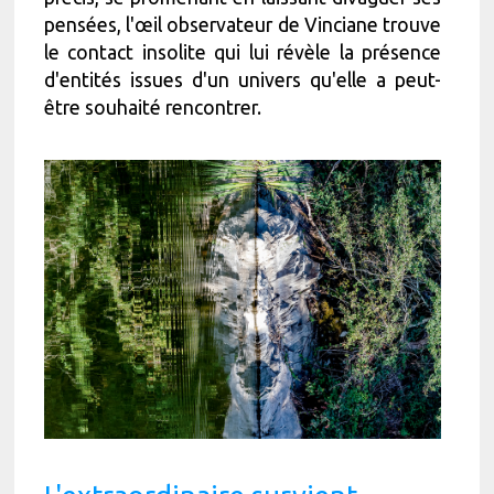
pensées, l'œil observateur de Vinciane trouve
le contact insolite qui lui révèle la présence
d'entités issues d'un univers qu'elle a peut-
être souhaité rencontrer.