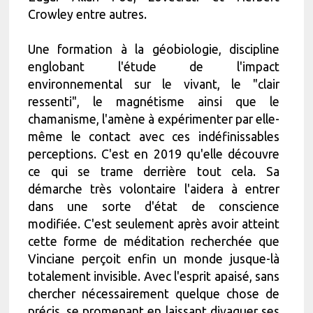
Crowley entre autres.
Une formation à la géobiologie, discipline
englobant l'étude de l'impact
environnemental sur le vivant, le "clair
ressenti", le magnétisme ainsi que le
chamanisme, l'amène à expérimenter par elle-
même le contact avec ces indéfinissables
perceptions. C'est en 2019 qu'elle découvre
ce qui se trame derrière tout cela. Sa
démarche très volontaire l'aidera à entrer
dans une sorte d'état de conscience
modifiée. C'est seulement après avoir atteint
cette forme de méditation recherchée que
Vinciane perçoit enfin un monde jusque-là
totalement invisible. Avec l'esprit apaisé, sans
chercher nécessairement quelque chose de
précis, se promenant en laissant divaguer ses