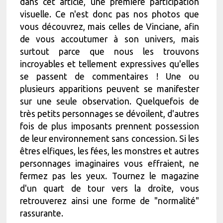
dans cet article, une première participation
visuelle. Ce n'est donc pas nos photos que
vous découvrez, mais celles de Vinciane, afin
de vous accoutumer à son univers, mais
surtout parce que nous les trouvons
incroyables et tellement expressives qu'elles
se passent de commentaires ! Une ou
plusieurs apparitions peuvent se manifester
sur une seule observation. Quelquefois de
très petits personnages se dévoilent, d'autres
fois de plus imposants prennent possession
de leur environnement sans concession. Si les
êtres elfiques, les fées, les monstres et autres
personnages imaginaires vous effraient, ne
fermez pas les yeux. Tournez le magazine
d'un quart de tour vers la droite, vous
retrouverez ainsi une forme de "normalité"
rassurante.