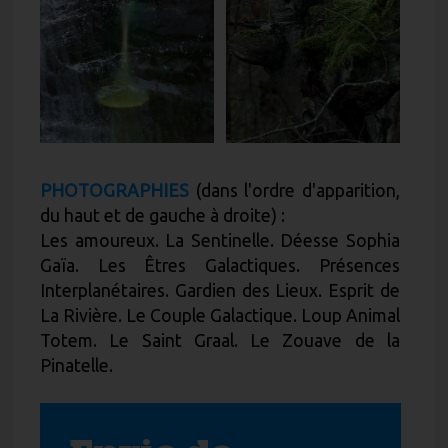
PHOTOGRAPHIES
(dans l'ordre d'apparition,
du haut et de gauche à droite) :
Les amoureux. La Sentinelle. Déesse Sophia
Gaïa. Les Êtres Galactiques. Présences
Interplanétaires. Gardien des Lieux. Esprit de
La Rivière. Le Couple Galactique. Loup Animal
Totem. Le Saint Graal. Le Zouave de la
Pinatelle.