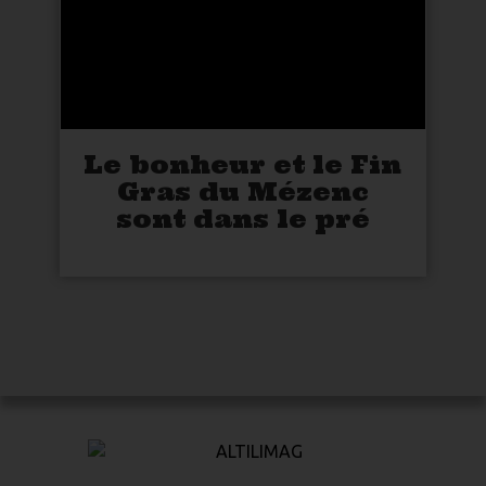
Le bonheur et le Fin
Gras du Mézenc
sont dans le pré