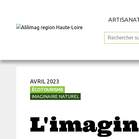
ARTISANA
AVRIL 2023
ÉCOTOURISME
IMAGINAIRE NATUREL
L'imagin