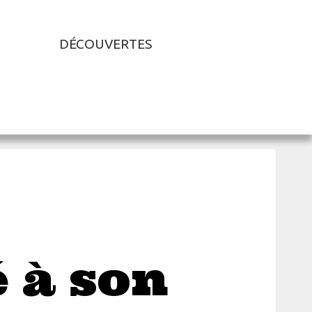
DÉCOUVERTES
 à son