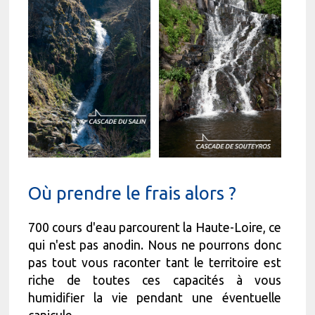
Où prendre le frais alors ?
700 cours d'eau parcourent la Haute-Loire, ce
qui n'est pas anodin. Nous ne pourrons donc
pas tout vous raconter tant le territoire est
riche de toutes ces capacités à vous
humidifier la vie pendant une éventuelle