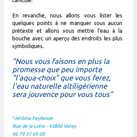
canicule.
En revanche, nous allons vous lister les
quelques points à ne manquer sous aucun
prétexte et allons vous mettre l'eau à la
bouche avec un aperçu des endroits les plus
symboliques.
"Nous vous faisons en plus la
promesse que peu importe
"l'aqua-choix" que vous ferez,
l'eau naturelle altiligérienne
sera jouvence pour vous tous"
*Jérôme Feybesse
Rue de la Loire - 43800 Vorey
06 79 37 69 00