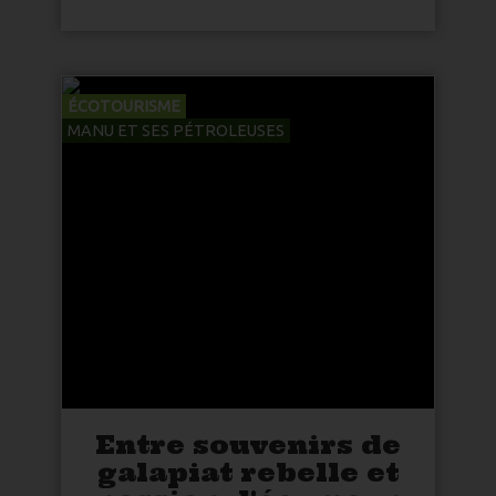
ÉCOTOURISME
MANU ET SES PÉTROLEUSES
Entre souvenirs de
galapiat rebelle et