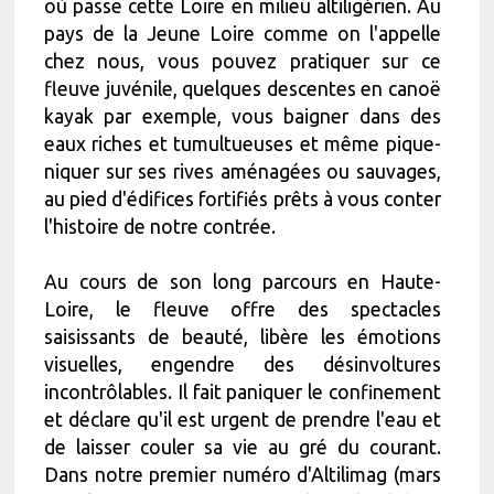
où passe cette Loire en milieu altiligérien. Au
pays de la Jeune Loire comme on l'appelle
chez nous, vous pouvez pratiquer sur ce
fleuve juvénile, quelques descentes en canoë
kayak par exemple, vous baigner dans des
eaux riches et tumultueuses et même pique-
niquer sur ses rives aménagées ou sauvages,
au pied d'édifices fortifiés prêts à vous conter
l'histoire de notre contrée.
Au cours de son long parcours en Haute-
Loire, le fleuve offre des spectacles
saisissants de beauté, libère les émotions
visuelles, engendre des désinvoltures
incontrôlables. Il fait paniquer le confinement
et déclare qu'il est urgent de prendre l'eau et
de laisser couler sa vie au gré du courant.
Dans notre premier numéro d'Altilimag (mars