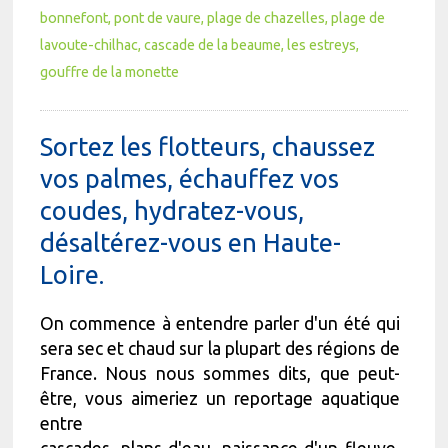
bonnefont
pont de vaure
plage de chazelles
plage de
lavoute-chilhac
cascade de la beaume
les estreys
gouffre de la monette
Sortez les flotteurs, chaussez
vos palmes, échauffez vos
coudes, hydratez-vous,
désaltérez-vous en Haute-
Loire.
On commence à entendre parler d'un été qui
sera sec et chaud sur la plupart des régions de
France. Nous nous sommes dits, que peut-
être, vous aimeriez un reportage aquatique
entre