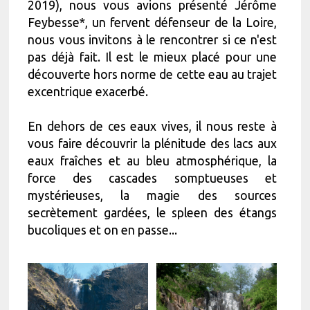
2019), nous vous avions présenté Jérôme
Feybesse*, un fervent défenseur de la Loire,
nous vous invitons à le rencontrer si ce n'est
pas déjà fait. Il est le mieux placé pour une
découverte hors norme de cette eau au trajet
excentrique exacerbé.
En dehors de ces eaux vives, il nous reste à
vous faire découvrir la plénitude des lacs aux
eaux fraîches et au bleu atmosphérique, la
force des cascades somptueuses et
mystérieuses, la magie des sources
secrètement gardées, le spleen des étangs
bucoliques et on en passe...