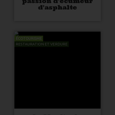
passion d'écumeur
d'asphalte
ÉCOTOURISME
RESTAURATION ET VERDURE