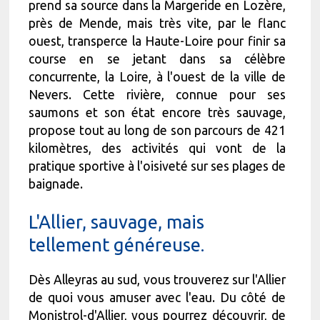
prend sa source dans la Margeride en Lozère,
près de Mende, mais très vite, par le flanc
ouest, transperce la Haute-Loire pour finir sa
course en se jetant dans sa célèbre
concurrente, la Loire, à l'ouest de la ville de
Nevers. Cette rivière, connue pour ses
saumons et son état encore très sauvage,
propose tout au long de son parcours de 421
kilomètres, des activités qui vont de la
pratique sportive à l'oisiveté sur ses plages de
baignade.
L'Allier, sauvage, mais
tellement généreuse.
Dès Alleyras au sud, vous trouverez sur l'Allier
de quoi vous amuser avec l'eau. Du côté de
Monistrol-d'Allier, vous pourrez découvrir, de