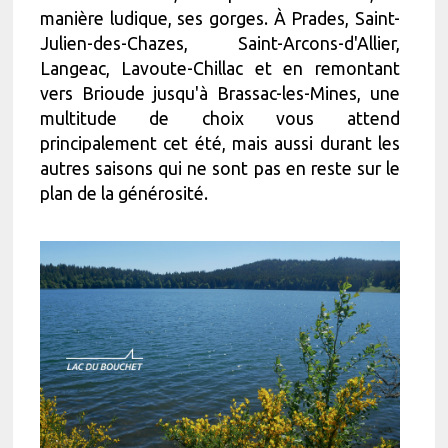
manière ludique, ses gorges. À Prades, Saint-
Julien-des-Chazes, Saint-Arcons-d'Allier,
Langeac, Lavoute-Chillac et en remontant
vers Brioude jusqu'à Brassac-les-Mines, une
multitude de choix vous attend
principalement cet été, mais aussi durant les
autres saisons qui ne sont pas en reste sur le
plan de la générosité.