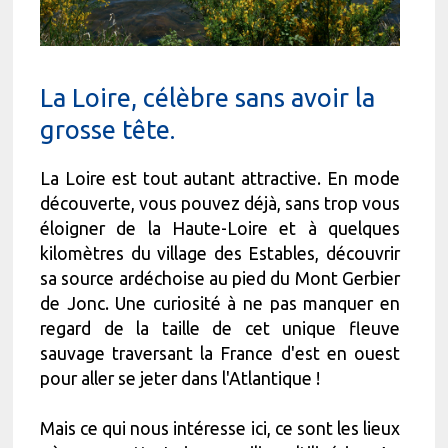
La Loire, célèbre sans avoir la
grosse tête.
La Loire est tout autant attractive. En mode
découverte, vous pouvez déjà, sans trop vous
éloigner de la Haute-Loire et à quelques
kilomètres du village des Estables, découvrir
sa source ardéchoise au pied du Mont Gerbier
de Jonc. Une curiosité à ne pas manquer en
regard de la taille de cet unique fleuve
sauvage traversant la France d'est en ouest
pour aller se jeter dans l'Atlantique !
Mais ce qui nous intéresse ici, ce sont les lieux