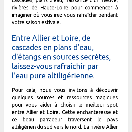
cascades, plans d'eau, naissance d'un fleuve,
rivières de Haute-Loire pour commencer à
imaginer où vous irez vous rafraîchir pendant
votre saison estivale.
Entre Allier et Loire, de
cascades en plans d'eau,
d'étangs en sources secrètes,
laissez-vous rafraîchir par
l'eau pure altiligérienne.
Pour cela, nous vous invitons à découvrir
quelques sources et ressources magiques
pour vous aider à choisir le meilleur spot
entre Allier et Loire. Cette enchanteresse et
ce beau parradeur traversent le pays
altiligérien du sud vers le nord. La rivière Allier