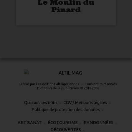
Le Moulin du
Pinard
Publié par Les éditions Altiligériennes
Tous droits réservés
Direction de la publication © 2018-2026
Qui sommes nous
CGV / Mentions légales
Politique de protection des données
ARTISANAT
ÉCOTOURISME
RANDONNÉES
DÉCOUVERTES