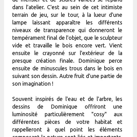
dans l'atelier. C'est au sein de cet intimiste
terrain de jeu, sur le tour, à la lueur d'une
lampe laissant apparaître les différents
niveaux de transparence qui donneront le
tempérament final de l'objet, que le sculpteur
vide et travaille le bois encore vert. Vient
ensuite le crayonné sur l'extérieur de la
presque création finale. Dominique perce
ensuite de minuscules trous dans le bois en
suivant son dessin. Autre fruit d'une partie de
son imagination !
Souvent inspirés de l'eau et de l'arbre, les
dessins de Dominique offriront une
luminosité particulièrement "cosy" aux
différentes pièces de votre habitat et
rappelleront à quel point les éléments