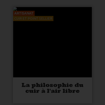
ARTISANAT
CUIR ET POINT SELLIER
La philosophie du
cuir à l'air libre