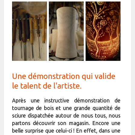
Une démonstration qui valide
le talent de l'artiste.
Après une instructive démonstration de
tournage de bois et une grande quantité de
sciure dispatchée autour de nous tous, nous
partons découvrir son magasin. Encore une
belle surprise que celui-ci ! En effet, dans une