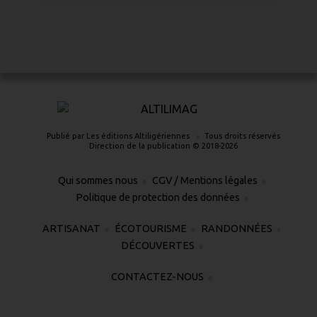
Publié par Les éditions Altiligériennes
Tous droits réservés
Direction de la publication © 2018-2026
Qui sommes nous
CGV / Mentions légales
Politique de protection des données
ARTISANAT
ÉCOTOURISME
RANDONNÉES
DÉCOUVERTES
CONTACTEZ-NOUS