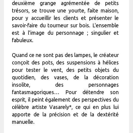
deuxième grange agrémentée de petits
trésors, se trouve une yourte, faite maison,
pour y accueillir les clients et présenter le
savoir-faire du tourneur sur bois. L'ensemble
est à l'image du personnage ; singulier et
fabuleux.
Quand ce ne sont pas des lampes, le créateur
conçoit des pots, des suspensions à hélices
pour tester le vent, des petits objets du
quotidien, des vases, de la décoration
insolite, des personnages
fantasmagoriques… Pour détendre son
esprit, il peint également des perspectives du
célèbre artiste Vasarely*, ce qui en plus lui
apporte de la précision et de la dextérité
manuelle.