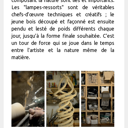
composant la nature sont liés et importants.
Les "lampes-ressorts" sont de véritables
chefs-d’œuvre techniques et créatifs ; le
jeune bois découpé et façonné est ensuite
pendu et lesté de poids différents chaque
jour, jusqu'à la forme finale souhaitée. C'est
un tour de force qui se joue dans le temps
entre l'artiste et la nature même de la
matière.