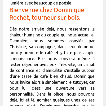
lumière avec beaucoup de poésie.
Bienvenue chez Dominique
Rochet, tourneur sur bois.
Dès notre arrivée déjà, nous ressentons la
chaleur humaine du couple qui nous accueille.
D'emblée, nous sommes conviés par
Christine, sa compagne, dans leur demeure
pour y prendre le café et y faire plus ample
connaissance. Elle nous conviera même à
rester déjeuner avec eux. Très vite, un climat
de confiance et d'amicalité s'installe autour
d'une tasse de café bien chaud. Dominique
nous invite alors à simplement le tutoyer, car
pour lui, c'est une ouverture vers sa
personnalité. Dans la pièce, nous pouvons
déjà, ici et là, admirer quelques-unes de ses
œuvres d'art. Dominique branche sur le