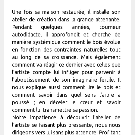
Une fois sa maison restaurée, il installe son
atelier de création dans la grange attenante.
Pendant quelques années, tourneur
autodidacte, il approfondit et cherche de
manière systémique comment le bois évolue
en fonction des contraintes naturelles tout
au long de sa croissance. Mais également
comment va réagir ce dernier avec celles que
l'artiste compte lui infliger pour parvenir à
l'aboutissement de son imaginaire fertile. Il
nous explique aussi comment lire le bois et
comment savoir dans quel sens l'arbre a
poussé ; en déceler le cœur et savoir
comment lui transmettre sa passion.
Notre impatience à découvrir l'atelier de
l'artiste se faisant plus pressante, nous nous
dirigeons vers lui sans plus attendre. Profitant