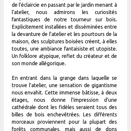
de l'éclaircie en passant par le jardin menant à
l'atelier, nous admirons les curiosités
fantastiques de notre tourneur sur bois.
Explicitement installées et disséminées entre
la devanture de l'atelier et les pourtours de la
maison, des sculptures boisées créent, à elles
toutes, une ambiance fantaisiste et utopiste.
Un folklore atypique, reflet du créateur et de
son monde allégorique.
En entrant dans la grange dans laquelle se
trouve l'atelier, une sensation de gigantisme
nous envahit. Cette immense bâtisse, à deux
étages, nous donne l'impression d'une
cathédrale dont les fidèles seraient tous des
billes de bois enchevêtrées. Les différents
morceaux proviennent pour la plupart des
forêts communales, mais aussi de dons