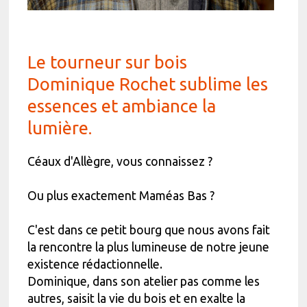
Le tourneur sur bois
Dominique Rochet sublime les
essences et ambiance la
lumière.
Céaux d'Allègre, vous connaissez ?
Ou plus exactement Maméas Bas ?
C'est dans ce petit bourg que nous avons fait
la rencontre la plus lumineuse de notre jeune
existence rédactionnelle.
Dominique, dans son atelier pas comme les
autres, saisit la vie du bois et en exalte la