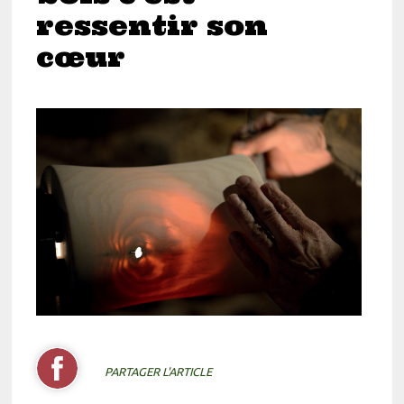
ressentir son
cœur
PARTAGER L'ARTICLE