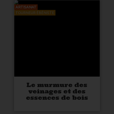
ARTISANAT
TOURNEUR ÉBÉNISTE
Le murmure des
veinages et des
essences de bois