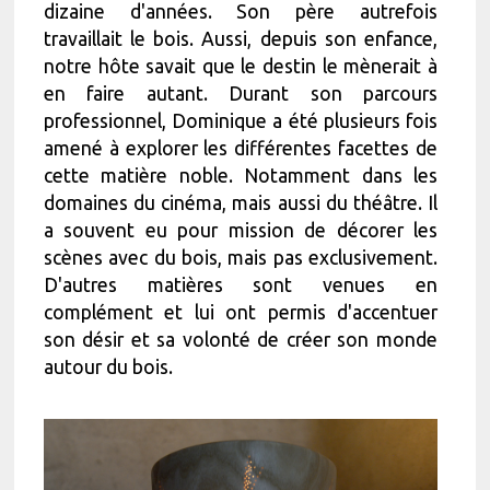
dizaine d'années. Son père autrefois
travaillait le bois. Aussi, depuis son enfance,
notre hôte savait que le destin le mènerait à
en faire autant. Durant son parcours
professionnel, Dominique a été plusieurs fois
amené à explorer les différentes facettes de
cette matière noble. Notamment dans les
domaines du cinéma, mais aussi du théâtre. Il
a souvent eu pour mission de décorer les
scènes avec du bois, mais pas exclusivement.
D'autres matières sont venues en
complément et lui ont permis d'accentuer
son désir et sa volonté de créer son monde
autour du bois.