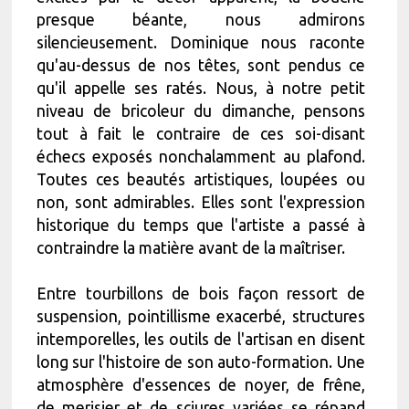
presque béante, nous admirons
silencieusement. Dominique nous raconte
qu'au-dessus de nos têtes, sont pendus ce
qu'il appelle ses ratés. Nous, à notre petit
niveau de bricoleur du dimanche, pensons
tout à fait le contraire de ces soi-disant
échecs exposés nonchalamment au plafond.
Toutes ces beautés artistiques, loupées ou
non, sont admirables. Elles sont l'expression
historique du temps que l'artiste a passé à
contraindre la matière avant de la maîtriser.
Entre tourbillons de bois façon ressort de
suspension, pointillisme exacerbé, structures
intemporelles, les outils de l'artisan en disent
long sur l'histoire de son auto-formation. Une
atmosphère d'essences de noyer, de frêne,
de merisier et de sciures variées se répand