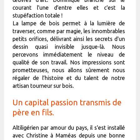
courant l'une d'entre elles et c'est la
stupéfaction totale !
La lampe de bois permet à la lumière de
traverser, comme par magie, les innombrables
petits orifices, délivrant ainsi les secrets d'un
dessin quasi invisible jusque-là. Nous
percevons immédiatement le niveau de
qualité de son travail. Nos impressions sont
prometteuses, nous allons sûrement nous
régaler de l’histoire et du talent de notre
artisan tourneur sur bois.
Un capital passion transmis de
père en fils.
Altiligérien par amour du pays, il s'est installé
avec Christine à Maméas depuis une bonne