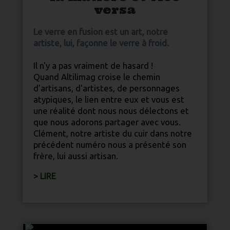
versa
Le verre en fusion est un art, notre
artiste, lui, façonne le verre à froid.
Il n'y a pas vraiment de hasard !
Quand Altilimag croise le chemin
d'artisans, d'artistes, de personnages
atypiques, le lien entre eux et vous est
une réalité dont nous nous délectons et
que nous adorons partager avec vous.
Clément, notre artiste du cuir dans notre
précédent numéro nous a présenté son
frère, lui aussi artisan.
> LIRE