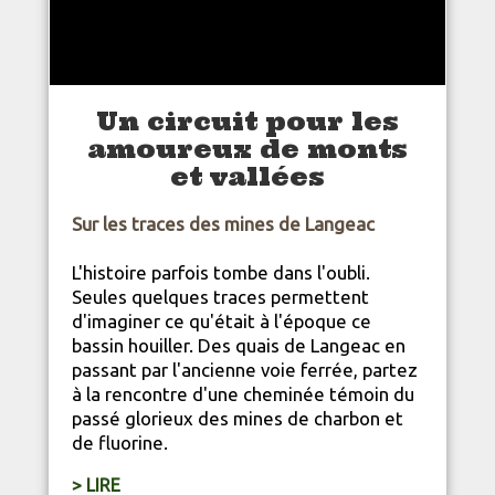
Un circuit pour les
amoureux de monts
et vallées
Sur les traces des mines de Langeac
L'histoire parfois tombe dans l'oubli.
Seules quelques traces permettent
d'imaginer ce qu'était à l'époque ce
bassin houiller. Des quais de Langeac en
passant par l'ancienne voie ferrée, partez
à la rencontre d'une cheminée témoin du
passé glorieux des mines de charbon et
de fluorine.
> LIRE