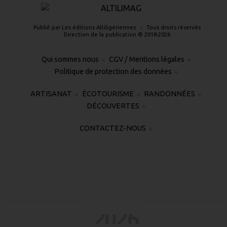
Publié par Les éditions Altiligériennes
Tous droits réservés
Direction de la publication © 2018-2026
Qui sommes nous
CGV / Mentions légales
Politique de protection des données
ARTISANAT
ÉCOTOURISME
RANDONNÉES
DÉCOUVERTES
CONTACTEZ-NOUS
2026