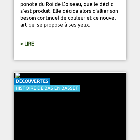
ponote du Roi de L’oiseau, que le déclic
s’est produit. Elle décida alors d’allier son
besoin continuel de couleur et ce nouvel
art qui se propose à ses yeux.
> LIRE
DÉCOUVERTES
HISTOIRE DE BAS EN BASSET