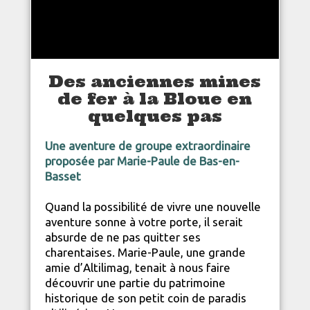
Des anciennes mines
de fer à la Bloue en
quelques pas
Une aventure de groupe extraordinaire
proposée par Marie-Paule de Bas-en-
Basset
Quand la possibilité de vivre une nouvelle
aventure sonne à votre porte, il serait
absurde de ne pas quitter ses
charentaises. Marie-Paule, une grande
amie d’Altilimag, tenait à nous faire
découvrir une partie du patrimoine
historique de son petit coin de paradis