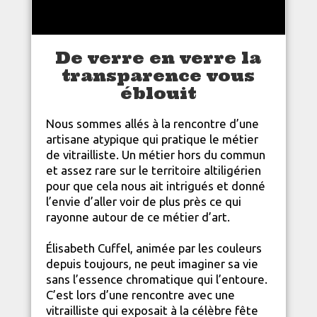
De verre en verre la
transparence vous
éblouit
Nous sommes allés à la rencontre d’une
artisane atypique qui pratique le métier
de vitrailliste. Un métier hors du commun
et assez rare sur le territoire altiligérien
pour que cela nous ait intrigués et donné
l’envie d’aller voir de plus près ce qui
rayonne autour de ce métier d’art.
Élisabeth Cuffel, animée par les couleurs
depuis toujours, ne peut imaginer sa vie
sans l’essence chromatique qui l’entoure.
C’est lors d’une rencontre avec une
vitrailliste qui exposait à la célèbre fête