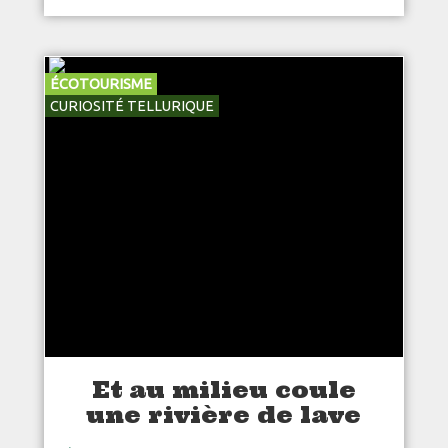
ÉCOTOURISME
CURIOSITÉ TELLURIQUE
Et au milieu coule
une rivière de lave