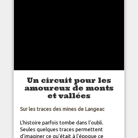
Un circuit pour les
amoureux de monts
et vallées
Sur les traces des mines de Langeac
L'histoire parfois tombe dans l'oubli.
Seules quelques traces permettent
d'imaginer ce qu'était à l'époque ce