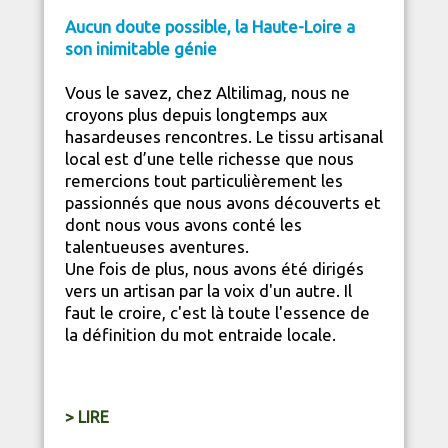
Aucun doute possible, la
Haute-Loire
a
son inimitable génie
Vous le savez, chez Altilimag, nous ne
croyons plus depuis longtemps aux
hasardeuses rencontres. Le tissu artisanal
local est d’une telle richesse que nous
remercions tout particulièrement les
passionnés que nous avons découverts et
dont nous vous avons conté les
talentueuses aventures.
Une fois de plus, nous avons été dirigés
vers un artisan par la voix d'un autre. Il
faut le croire, c'est là toute l'essence de
la définition du mot entraide locale.
> LIRE