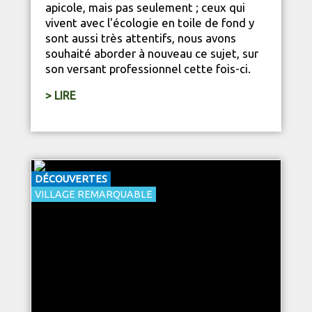
apicole, mais pas seulement ; ceux qui
vivent avec l'écologie en toile de fond y
sont aussi très attentifs, nous avons
souhaité aborder à nouveau ce sujet, sur
son versant professionnel cette fois-ci.
> LIRE
DÉCOUVERTES
VILLAGE REMARQUABLE