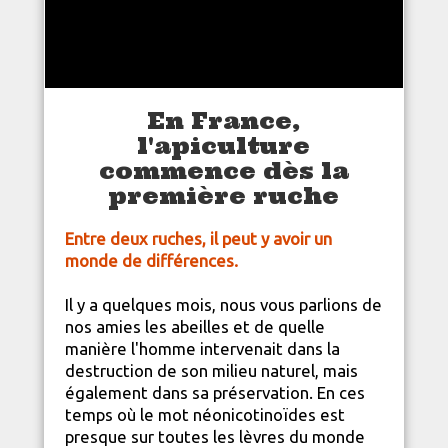
En France,
l'apiculture
commence dès la
première ruche
Entre deux ruches, il peut y avoir un
monde de différences.
Il y a quelques mois, nous vous parlions de
nos amies les abeilles et de quelle
manière l'homme intervenait dans la
destruction de son milieu
nature
l, mais
également dans sa préservation. En ces
temps où le mot néonicotinoïdes est
presque sur toutes les lèvres du monde