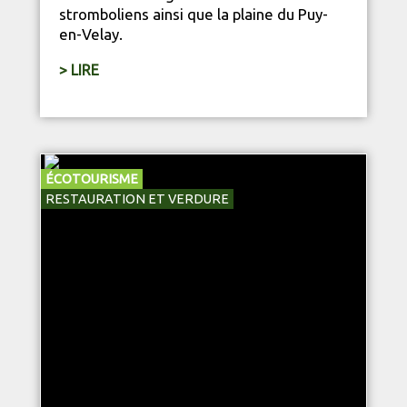
stromboliens ainsi que la plaine du
Puy-
en-Velay
.
> LIRE
ÉCOTOURISME
RESTAURATION ET VERDURE