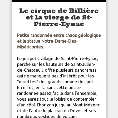
Le cirque de Billière
et la vierge de St-
Pierre-Eynac
Petite randonnée entre chaos géologique
et la statue Notre-Dame-Des-
Miséricordes.
Le joli petit village de Saint-Pierre-Eynac,
perché sur les hauteurs de Saint-Julien-
de-Chapteuil, offre plusieurs panoramas
qui ne manquent pas d'intérêt pour les
"mirettes" des grands comme des petits.
En effet, en faisant cette petite
randonnée assez facile dans l'ensemble,
vous aurez tout le loisirs de contempler
d'un côté l'horizon jusqu'au Mont Mézenc
et de l'autre le plateau du Dévès et ses
nombreux vestiges de volcans