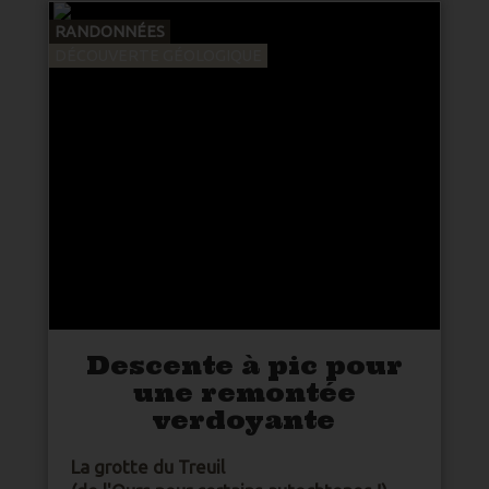
RANDONNÉES
DÉCOUVERTE GÉOLOGIQUE
Descente à pic pour
une remontée
verdoyante
La grotte du Treuil