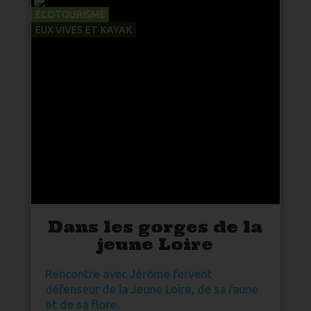
ÉCOTOURISME
EUX VIVES ET KAYAK
Dans les gorges de la
jeune Loire
Rencontre avec Jérôme fervent
défenseur de la Jeune Loire, de sa faune
et de sa flore.