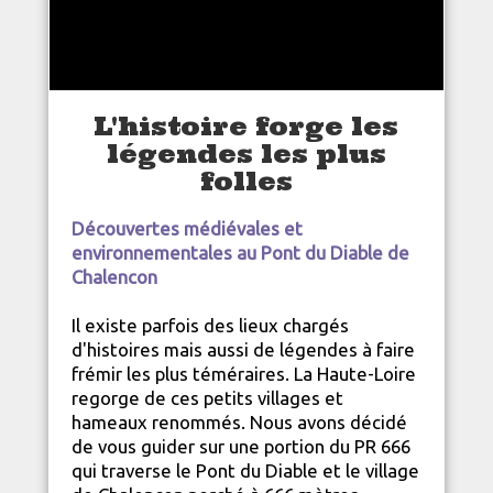
L'histoire forge les
légendes les plus
folles
Découvertes médiévales et
environnementales au Pont du Diable de
Chalencon
Il existe parfois des lieux chargés
d'histoires mais aussi de légendes à faire
frémir les plus téméraires. La
Haute-Loire
regorge de ces petits villages et
hameaux renommés. Nous avons décidé
de vous guider sur une portion du PR 666
qui traverse le Pont du Diable et le village