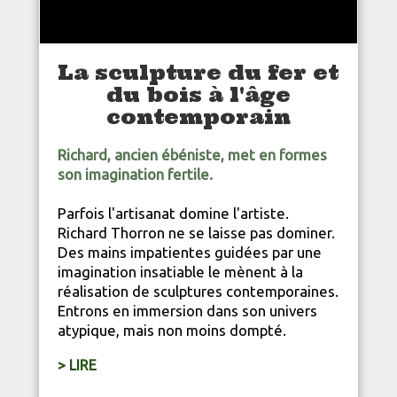
La sculpture du fer et
du bois à l'âge
contemporain
Richard, ancien ébéniste, met en formes
son imagination fertile.
Parfois l'
artisanat
domine l'artiste.
Richard Thorron ne se laisse pas dominer.
Des mains impatientes guidées par une
imagination insatiable le mènent à la
réalisation de sculptures contemporaines.
Entrons en immersion dans son univers
atypique, mais non moins dompté.
> LIRE