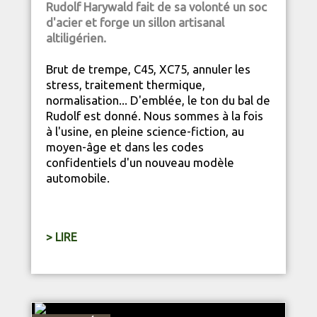
Rudolf Harywald fait de sa volonté un soc
d'acier et forge un sillon artisanal
altiligérien.
Brut de trempe, C45, XC75, annuler les
stress, traitement thermique,
normalisation... D'emblée, le ton du bal de
Rudolf est donné. Nous sommes à la fois
à l'usine, en pleine science-fiction, au
moyen-âge et dans les codes
confidentiels d'un nouveau modèle
automobile.
> LIRE