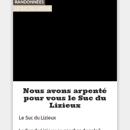
RANDONNÉES
LE SUC DU LIZIEUX
Nous avons arpenté
pour vous le Suc du
Lizieux
Le Suc du Lizieux