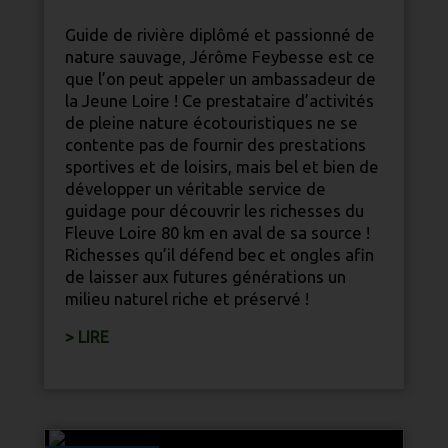
Guide de rivière diplômé et passionné de
nature
sauvage, Jérôme Feybesse est ce
que l’on peut appeler un ambassadeur de
la Jeune Loire ! Ce prestataire d’activités
de pleine
nature
écotouristiques ne se
contente pas de fournir des prestations
sportives et de loisirs, mais bel et bien de
développer un véritable service de
guidage pour découvrir les richesses du
Fleuve Loire 80 km en aval de sa source !
Richesses qu’il défend bec et ongles afin
de laisser aux futures générations un
milieu
nature
l riche et préservé !
> LIRE