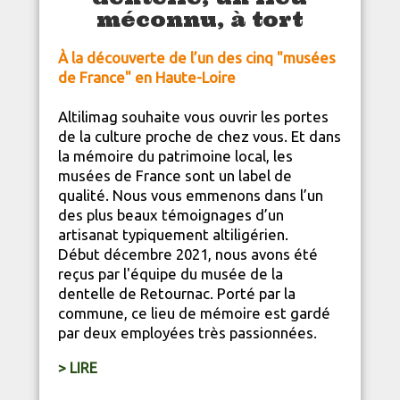
méconnu, à tort
À la découverte de l’un des cinq "musées
de France" en
Haute-Loire
Altilimag souhaite vous ouvrir les portes
de la
culture
proche de chez vous. Et dans
la mémoire du patrimoine local, les
musées de France sont un label de
qualité. Nous vous emmenons dans l’un
des plus beaux témoignages d’un
artisanat
typiquement altiligérien.
Début décembre 2021, nous avons été
reçus par l'équipe du musée de la
dentelle de Retournac. Porté par la
commune, ce lieu de mémoire est gardé
par deux employées très passionnées.
> LIRE