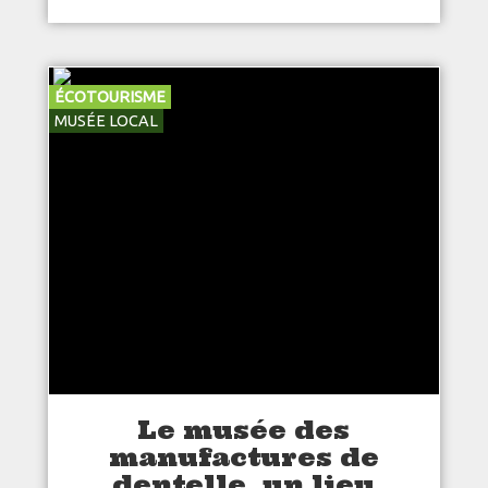
ÉCOTOURISME
MUSÉE LOCAL
Le musée des
manufactures de
dentelle, un lieu