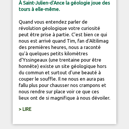
À Saint-Julien-d'Ance la géologie joue des
tours à elle-même.
Quand vous entendez parler de
révolution géologique votre curiosité
peut être prise à partie. C'est bien ce qui
nous est arrivé quand Tim, fan d'Altilimag
des premières heures, nous a raconté
qu'à quelques petits kilomètres
d'Yssingeaux (une trentaine pour être
honnête) existe un site géologique hors
du commun et surtout d'une beauté à
couper le souffle. Il ne nous en aura pas
fallu plus pour chausser nos crampons et
nous rendre sur place voir ce que ces
lieux ont de si magnifique à nous dévoiler.
> LIRE