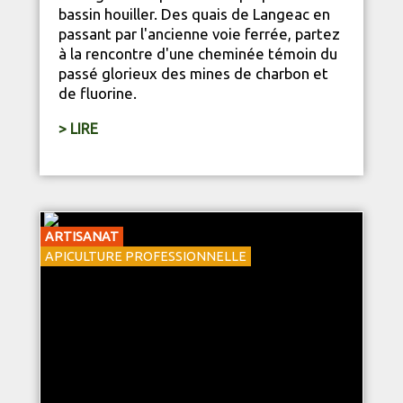
bassin houiller. Des quais de Langeac en
passant par l'ancienne voie ferrée, partez
à la rencontre d'une cheminée témoin du
passé glorieux des mines de charbon et
de fluorine.
> LIRE
ARTISANAT
APICULTURE PROFESSIONNELLE