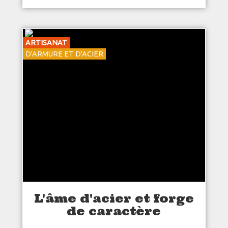
ARTISANAT
D'ARMURE ET D'ACIER
L'âme d'acier et forge
de caractère