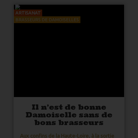
ARTISANAT
BRASSEURS DE DAMOISELLES
Il n’est de bonne
Damoiselle sans de
bons brasseurs
Aux confins de la
Haute-Loire
, à la sortie