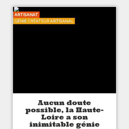
ARTISANAT
GÉNIE CRÉATEUR ARTISANAL
Aucun doute
possible, la Haute-
Loire a son
inimitable génie