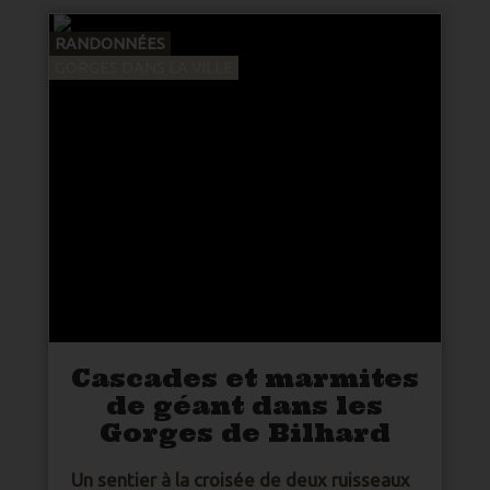
RANDONNÉES
GORGES DANS LA VILLE
Cascades et marmites
de géant dans les
Gorges de Bilhard
Un sentier à la croisée de deux ruisseaux