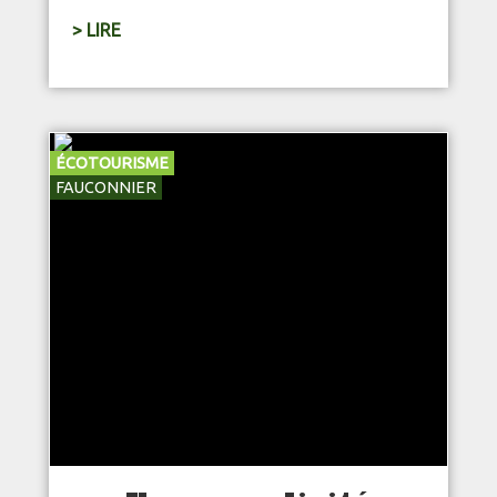
> LIRE
ÉCOTOURISME
FAUCONNIER