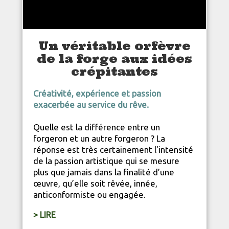
Un véritable orfèvre
de la forge aux idées
crépitantes
Créativité, expérience et passion
exacerbée au service du rêve.
Quelle est la différence entre un
forgeron et un autre forgeron ? La
réponse est très certainement l'intensité
de la passion artistique qui se mesure
plus que jamais dans la finalité d’une
œuvre, qu’elle soit rêvée, innée,
anticonformiste ou engagée.
> LIRE