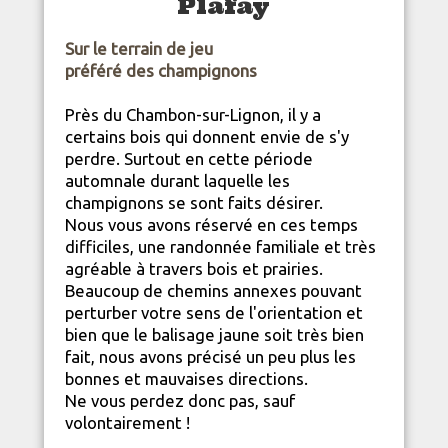
Plafay
Sur le terrain de jeu
préféré des champignons
Près du Chambon-sur-Lignon, il y a
certains bois qui donnent envie de s'y
perdre. Surtout en cette période
automnale durant laquelle les
champignons se sont faits désirer.
Nous vous avons réservé en ces temps
difficiles, une randonnée familiale et très
agréable à travers bois et prairies.
Beaucoup de chemins annexes pouvant
perturber votre sens de l'orientation et
bien que le balisage jaune soit très bien
fait, nous avons précisé un peu plus les
bonnes et mauvaises directions.
Ne vous perdez donc pas, sauf
volontairement !