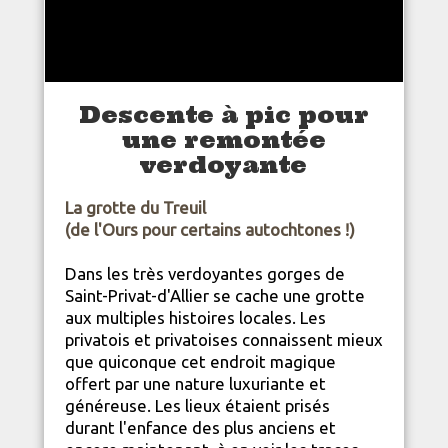
Descente à pic pour
une remontée
verdoyante
La grotte du Treuil
(de l'Ours pour certains autochtones !)
Dans les très verdoyantes gorges de
Saint-Privat-d'Allier se cache une grotte
aux multiples histoires locales. Les
privatois et privatoises connaissent mieux
que quiconque cet endroit magique
offert par une
nature
luxuriante et
généreuse. Les lieux étaient prisés
durant l'enfance des plus anciens et