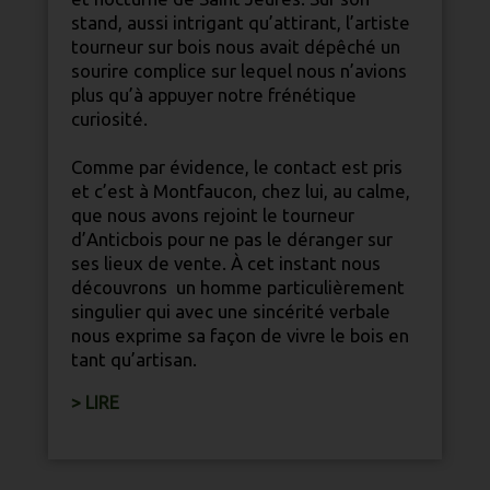
stand, aussi intrigant qu’attirant, l’artiste
tourneur sur bois nous avait dépêché un
sourire complice sur lequel nous n’avions
plus qu’à appuyer notre frénétique
curiosité.
Comme par évidence, le contact est pris
et c’est à Montfaucon, chez lui, au calme,
que nous avons rejoint le tourneur
d’Anticbois pour ne pas le déranger sur
ses lieux de vente. À cet instant nous
découvrons un homme particulièrement
singulier qui avec une sincérité verbale
nous exprime sa façon de vivre le bois en
tant qu’artisan.
> LIRE