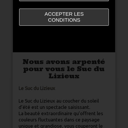
ACCEPTER LES
CONDITIONS
Nous avons arpenté
pour vous le Suc du
Lizieux
Le Suc du Lizieux
Le Suc du Lizieux au coucher du soleil
d’été est un spectacle saisissant.
La beauté extraordinaire qu’offrent les
couleurs fluctuantes dans ce paysage
unique et grandiose, vous couperont le