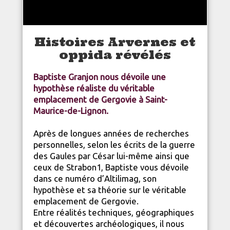
Histoires Arvernes et
oppida révélés
Baptiste Granjon nous dévoile une
hypothèse réaliste du véritable
emplacement de Gergovie à Saint-
Maurice-de-Lignon.
Après de longues années de recherches
personnelles, selon les écrits de la guerre
des Gaules par César lui-même ainsi que
ceux de Strabon1, Baptiste vous dévoile
dans ce numéro d’Altilimag, son
hypothèse et sa théorie sur le véritable
emplacement de Gergovie.
Entre réalités techniques, géographiques
et découvertes archéologiques, il nous