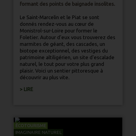
formant des points de baignade insolites.
Le Saint-Marcelin et le Piat se sont
donnés rendez-vous au cœur de
Monistrol-sur-Loire pour former le
Foletier. Autour d'eux vous trouverez des
marmites de géant, des cascades, un
biotope exceptionnel, des vestiges du
patrimoine altiligérien, un site d'escalade
nature
l, le tout pour votre plus grand
plaisir. Voici un sentier pittoresque à
découvrir au plus vite.
> LIRE
ÉCOTOURISME
IMAGINAIRE NATUREL