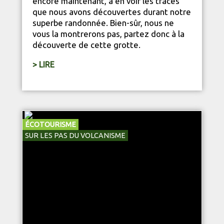
encore maintenant, à en voir les traces
que nous avons découvertes durant notre
superbe randonnée. Bien-sûr, nous ne
vous la montrerons pas, partez donc à la
découverte de cette grotte.
> LIRE
ÉCOTOURISME
SUR LES PAS DU VOLCANISME