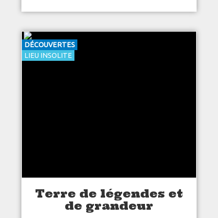
DÉCOUVERTES
LIEU INSOLITE
Terre de légendes et
de grandeur