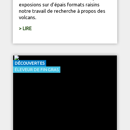
exposions sur d’épais formats raisins
notre travail de recherche à propos des
volcans.
> LIRE
DÉCOUVERTES
ÉLEVEUR DE FIN GRAS