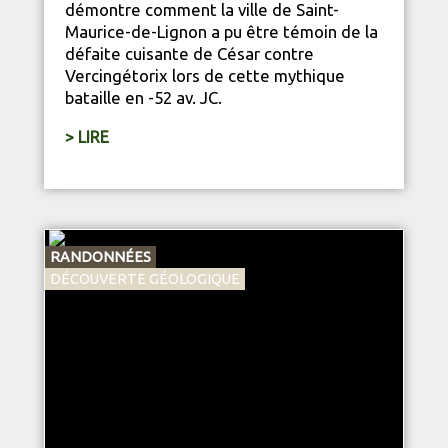
démontre comment la ville de Saint-
Maurice-de-Lignon a pu être témoin de la
défaite cuisante de César contre
Vercingétorix lors de cette mythique
bataille en -52 av. JC.
> LIRE
RANDONNÉES
DÉCOUVERTE GÉOLOGIQUE