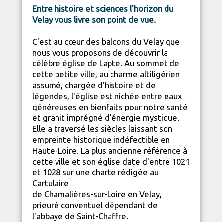
Entre histoire et sciences l'horizon du
Velay vous livre son
point de vue
.
C'est au cœur des balcons du Velay que
nous vous proposons de découvrir la
célèbre église de Lapte. Au sommet de
cette petite ville, au charme altiligérien
assumé, chargée d'histoire et de
légendes, l'église est nichée entre eaux
généreuses en bienfaits pour notre santé
et granit imprégné d'énergie mystique.
Elle a traversé les siècles laissant son
empreinte historique indéfectible en
Haute-Loire
. La plus ancienne référence à
cette ville et son église date d'entre 1021
et 1028 sur une charte rédigée au
Cartulaire
de Chamalières-sur-Loire en Velay,
prieuré conventuel dépendant de
l'abbaye de Saint-Chaffre.