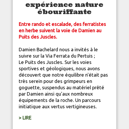
expérience nature
ébouriffante
Entre rando et escalade, des ferratistes
en herbe suivent la voie de Damien au
Puits des Juscles.
Damien Bachelard nous a invités à le
suivre sur la Via Ferrata du Pertuis ;
Le Puits des Juscles. Sur les voies
sportives et géologiques, nous avons
découvert que notre équilibre n'était pas
très serein pour des grimpeurs en
goguette, suspendus au matériel prêté
par Damien ainsi qu'aux nombreux
équipements de la roche. Un parcours
initiatique aux vertus vertigineuses.
> LIRE