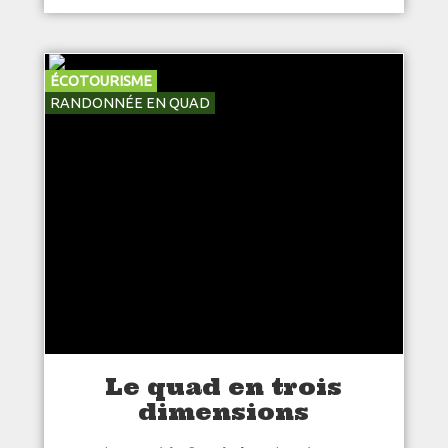
ÉCOTOURISME
RANDONNÉE EN QUAD
Le quad en trois
dimensions