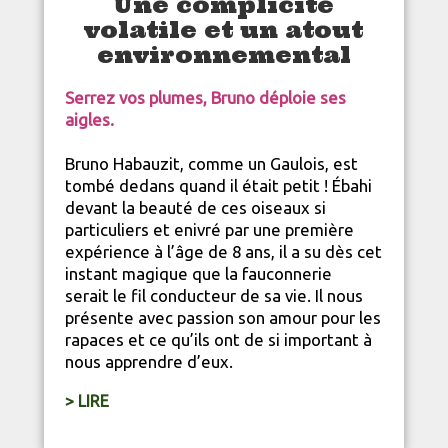
Une complicité
volatile et un atout
environnemental
Serrez vos plumes, Bruno déploie ses
aigles.
Bruno Habauzit, comme un Gaulois, est
tombé dedans quand il était petit ! Ébahi
devant la beauté de ces oiseaux si
particuliers et enivré par une première
expérience à l’âge de 8 ans, il a su dès cet
instant magique que la fauconnerie
serait le fil conducteur de sa vie. Il nous
présente avec passion son amour pour les
rapaces et ce qu’ils ont de si important à
nous apprendre d’eux.
> LIRE