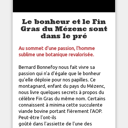
Le bonheur et le Fin
Gras du Mézenc sont
dans le pré
Au sommet d'une passion, l'homme
sublime une botanique revalorisée.
Bernard Bonnefoy nous fait vivre sa
passion qui n'a d'égale que le bonheur
qu'elle déploie pour nos papilles. Ce
montagnard, enfant du pays du Mézenc,
nous livre quelques secrets à propos du
célèbre Fin Gras du même nom. Certains
connaissent à minima cette succulente
viande bovine portant fièrement l'AOP.
Peut-être l'ont-ils
goûté dans l'assiette de l'une des