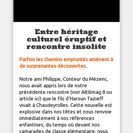
Entre héritage
culturel éruptif et
rencontre insolite
Parfois les chemins empruntés amènent à
de surprenantes découvertes.
Notre ami Philippe, Conteur du Mézenc,
nous avait appris lors de notre
précédente rencontre (voir Altilimag 8 ou
article ici) que le fils d’Haroun Tazieff
vivait à Chaudeyrolles. Cette nouvelle est
explosive dans nos têtes et nous renvoie
immédiatement à nos références
enfantines, du temps où devant nos
camarades de classe élémentaire, nous