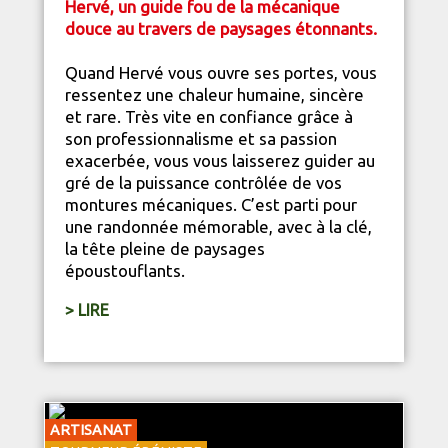
Hervé, un guide fou de la mécanique
douce au travers de paysages étonnants.
Quand Hervé vous ouvre ses portes, vous
ressentez une chaleur humaine, sincère
et rare. Très vite en confiance grâce à
son professionnalisme et sa passion
exacerbée, vous vous laisserez guider au
gré de la puissance contrôlée de vos
montures mécaniques. C’est parti pour
une randonnée mémorable, avec à la clé,
la tête pleine de paysages
époustouflants.
> LIRE
ARTISANAT