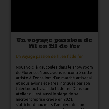
Un voyage passion de
fil en fil de fer
Un voyage passion de fil en fil de fer
Nous voici à Raucoules dans le show room
de Florence. Nous avions rencontré cette
artiste à Tence lors d'un marché artisanal
et nous avions été très intrigués par son
talentueux travail du fil de fer. Dans son
atelier qui est aussi le siège de sa
microentreprise créée en 2021,
s'affichent aux murs l'ampleur de son