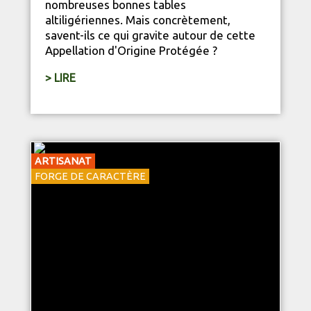
nombreuses bonnes tables
altiligériennes. Mais concrètement,
savent-ils ce qui gravite autour de cette
Appellation d'Origine Protégée ?
> LIRE
ARTISANAT
FORGE DE CARACTÈRE